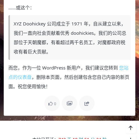
……或这个：
XYZ Doohickey 公司成立于 1971 年，自从建立以来，
我们一直向社会贡献着优秀 doohickies。我们的公司总
部位于天朝魔都，有着超过两千名员工，对魔都政府税
收有着巨大贡献。
而您，作为一位 WordPress 新用户，我们建议您转到
您站
点的仪表盘
，删除本页面，然后创建包含您自己内容的新页
面。祝您使用愉快！
0